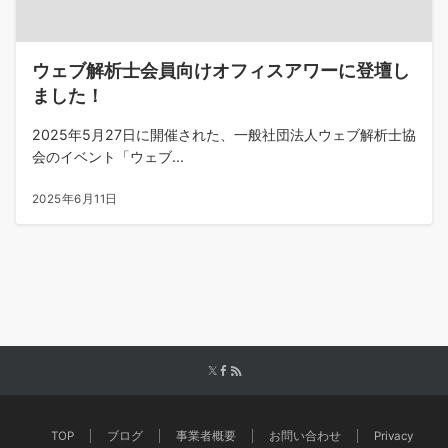
ウェブ解析士会員向けオフィスアワーに登壇し
ました！
2025年5月27日に開催された、一般社団法人ウェブ解析士協
会のイベント「ウェブ...
2025年6月11日
TOP
ブログ
事業者概要
お問い合わせ
Privacy