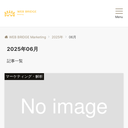
Menu
WEB BRIDGE Marketing
2025年
06月
2025年06月
記事一覧
マーケティング・解析