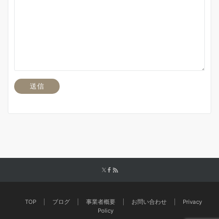
TOP
ブログ
事業者概要
お問い合わせ
Privacy
Policy