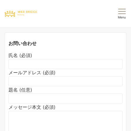
Menu
お問い合わせ
氏名 (必須)
メールアドレス (必須)
題名 (任意)
メッセージ本文 (必須)