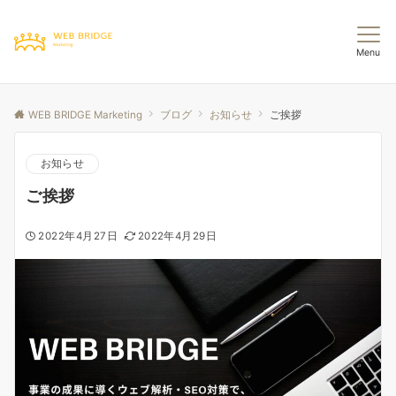
Menu
WEB BRIDGE Marketing
ブログ
お知らせ
ご挨拶
お知らせ
ご挨拶
2022年4月27日
2022年4月29日