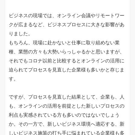
ビジネスの現場では、オンライン会議やリモートワー
クが広まるなど、ビジネスプロセスに大きな影響があ
りました。
もちろん、現場に赴かないと仕事に取り組めない業
種、業態の方々も大勢いらっしゃるかと思いますが、
それでもコロナ以前と比較するとオンラインの活用に
迫られてプロセスを見直した企業様も多いかと存じま
す。
ですが、プロセスを見直した結果として、企業も、人
も、オンラインの活用を前提とした新しいプロセスの
利点も実感されている方も多いのではないでしょう
か。その一方で、新しいビジネス環境へ適応する、新
しいビジネス施策の打ち手に悩まれている企業様も多