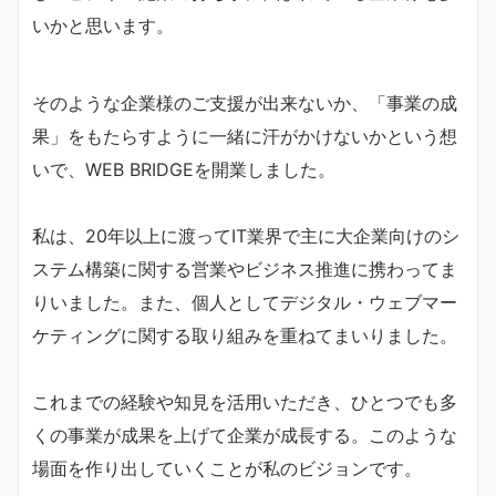
いかと思います。
そのような企業様のご支援が出来ないか、「事業の成
果」をもたらすように一緒に汗がかけないかという想
いで、WEB BRIDGEを開業しました。
私は、20年以上に渡ってIT業界で主に大企業向けのシ
ステム構築に関する営業やビジネス推進に携わってま
りいました。また、個人としてデジタル・ウェブマー
ケティングに関する取り組みを重ねてまいりました。
これまでの経験や知見を活用いただき、ひとつでも多
くの事業が成果を上げて企業が成長する。このような
場面を作り出していくことが私のビジョンです。