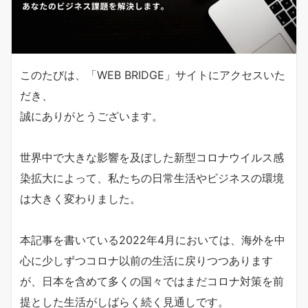
このたびは、「WEB BRIDGE」サイトにアクセスいた
だき、
誠にありがとうございます。
世界中で大きな影響を及ぼした新型コロナウイルス感
染拡大によって、私たちの日常生活やビジネスの環境
は大きく変わりました。
本記事を書いている2022年4月においては、海外を中
心に少しずつコロナ以前の生活に戻りつつあります
が、日本を含めて多くの国々ではまだコロナ対策を前
提とした生活がしばらく続く見通しです。