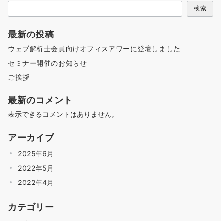
検索
最新の投稿
ウェブ解析士会員向けオフィスアワーに登壇しました！
セミナー開催のお知らせ
ご挨拶
最新のコメント
表示できるコメントはありません。
アーカイブ
2025年6月
2022年5月
2022年4月
カテゴリー