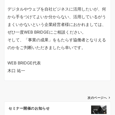
デジタルやウェブを自社ビジネスに活用したいが、何
から手をつけてよいか分からない、活用しているがう
まくいかないという企業経営者様におかれましては、
ぜひ一度WEB BRIDGEにご相談ください。
そして、「事業の成果」をもたらす協働者となりえる
のかをご判断いただきましたら幸いです。
WEB BRIDGE代表
木口 祐一
投
次のページへ
稿
セミナー開催のお知らせ
ナ